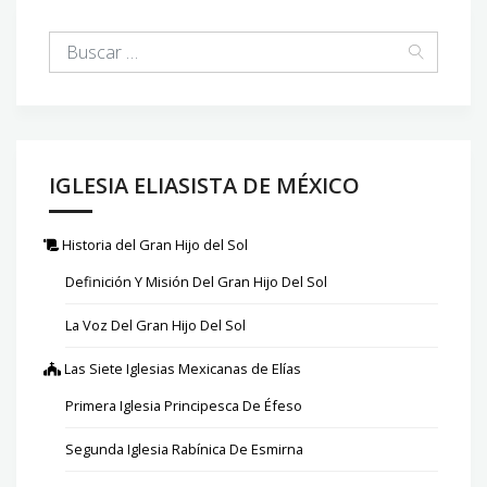
IGLESIA ELIASISTA DE MÉXICO
Historia del Gran Hijo del Sol
Definición Y Misión Del Gran Hijo Del Sol
La Voz Del Gran Hijo Del Sol
Las Siete Iglesias Mexicanas de Elías
Primera Iglesia Principesca De Éfeso
Segunda Iglesia Rabínica De Esmirna