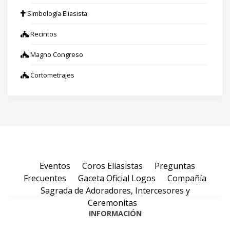
Simbología Eliasista
Recintos
Magno Congreso
Cortometrajes
Eventos
Coros Eliasistas
Preguntas
Frecuentes
Gaceta Oficial Logos
Compañía
Sagrada de Adoradores, Intercesores y
Ceremonitas
INFORMACIÓN