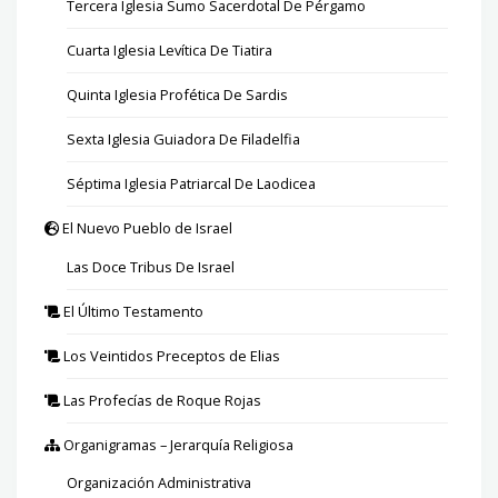
Tercera Iglesia Sumo Sacerdotal De Pérgamo
Cuarta Iglesia Levítica De Tiatira
Quinta Iglesia Profética De Sardis
Sexta Iglesia Guiadora De Filadelfia
Séptima Iglesia Patriarcal De Laodicea
El Nuevo Pueblo de Israel
Las Doce Tribus De Israel
El Último Testamento
Los Veintidos Preceptos de Elias
Las Profecías de Roque Rojas
Organigramas – Jerarquía Religiosa
Organización Administrativa