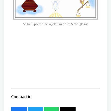
Sello Supremo de la Jefatura de las Siete Iglesias
Compartir: