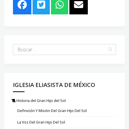
IGLESIA ELIASISTA DE MÉXICO
Historia del Gran Hijo del Sol
Definición Y Misión Del Gran Hijo Del Sol
La Voz Del Gran Hijo Del Sol