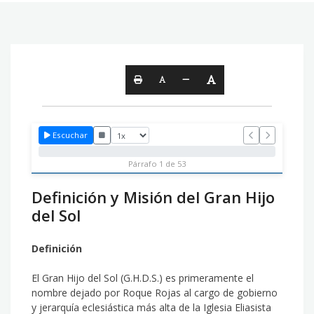
Escuchar
Párrafo 1 de 53
Definición y Misión del Gran Hijo
del Sol
Definición
El Gran Hijo del Sol (G.H.D.S.) es primeramente el
nombre dejado por Roque Rojas al cargo de gobierno
y jerarquía eclesiástica más alta de la Iglesia Eliasista