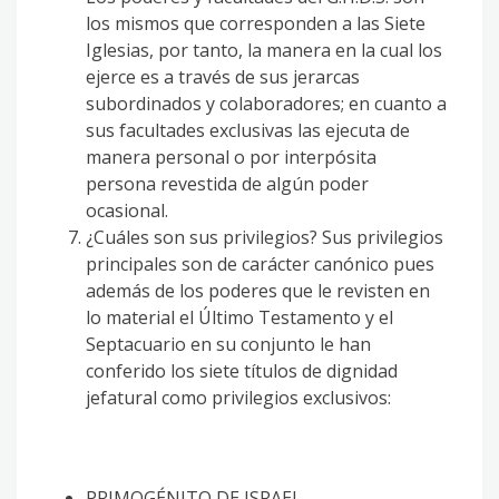
los mismos que corresponden a las Siete
Iglesias, por tanto, la manera en la cual los
ejerce es a través de sus jerarcas
subordinados y colaboradores; en cuanto a
sus facultades exclusivas las ejecuta de
manera personal o por interpósita
persona revestida de algún poder
ocasional.
¿Cuáles son sus privilegios? Sus privilegios
principales son de carácter canónico pues
además de los poderes que le revisten en
lo material el Último Testamento y el
Septacuario en su conjunto le han
conferido los siete títulos de dignidad
jefatural como privilegios exclusivos:
PRIMOGÉNITO DE ISRAEL.