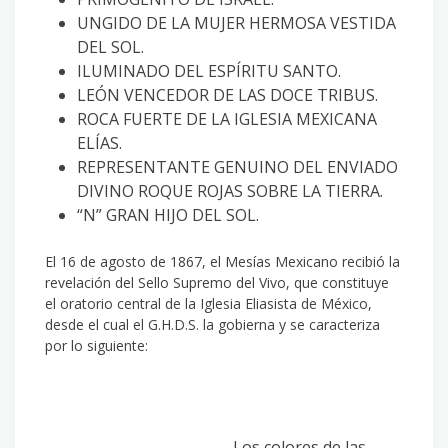
UNGIDO DE LA MUJER HERMOSA VESTIDA
DEL SOL.
ILUMINADO DEL ESPÍRITU SANTO.
LEÓN VENCEDOR DE LAS DOCE TRIBUS.
ROCA FUERTE DE LA IGLESIA MEXICANA
ELÍAS.
REPRESENTANTE GENUINO DEL ENVIADO
DIVINO ROQUE ROJAS SOBRE LA TIERRA.
“N” GRAN HIJO DEL SOL.
El 16 de agosto de 1867, el Mesías Mexicano recibió la
revelación del Sello Supremo del Vivo, que constituye
el oratorio central de la Iglesia Eliasista de México,
desde el cual el G.H.D.S. la gobierna y se caracteriza
por lo siguiente:
Los colores de las