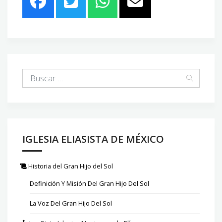
IGLESIA ELIASISTA DE MÉXICO
Historia del Gran Hijo del Sol
Definición Y Misión Del Gran Hijo Del Sol
La Voz Del Gran Hijo Del Sol