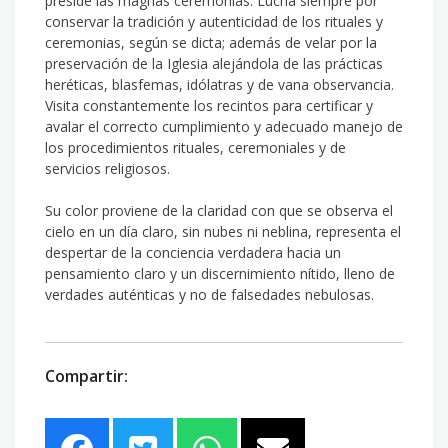
preside las magnas ceremonias. Lucha siempre por
conservar la tradición y autenticidad de los rituales y
ceremonias, según se dicta; además de velar por la
preservación de la Iglesia alejándola de las prácticas
heréticas, blasfemas, idólatras y de vana observancia.
Visita constantemente los recintos para certificar y
avalar el correcto cumplimiento y adecuado manejo de
los procedimientos rituales, ceremoniales y de
servicios religiosos.
Su color proviene de la claridad con que se observa el
cielo en un día claro, sin nubes ni neblina, representa el
despertar de la conciencia verdadera hacia un
pensamiento claro y un discernimiento nítido, lleno de
verdades auténticas y no de falsedades nebulosas.
Compartir: