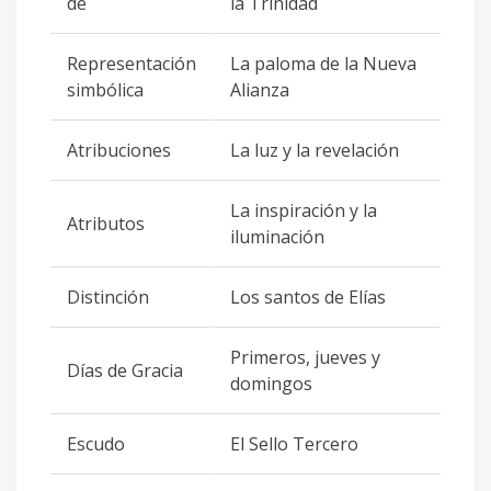
de
la Trinidad
Representación
La paloma de la Nueva
simbólica
Alianza
Atribuciones
La luz y la revelación
La inspiración y la
Atributos
iluminación
Distinción
Los santos de Elías
Primeros, jueves y
Días de Gracia
domingos
Escudo
El Sello Tercero