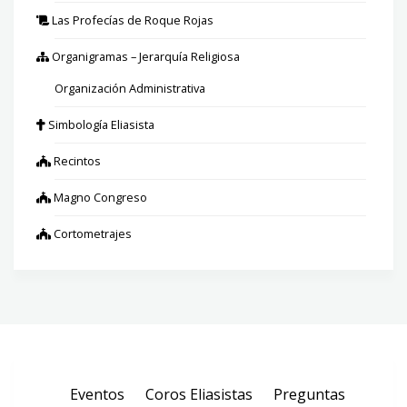
Las Profecías de Roque Rojas
Organigramas – Jerarquía Religiosa
Organización Administrativa
Simbología Eliasista
Recintos
Magno Congreso
Cortometrajes
Eventos
Coros Eliasistas
Preguntas