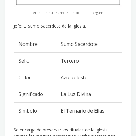
Tercera Iglesia Sumo Sacerdotal de Pérgamo
Jefe: El Sumo Sacerdote de la Iglesia.
Nombre
Sumo Sacerdote
Sello
Tercero
Color
Azul celeste
Significado
La Luz Divina
Símbolo
El Ternario de Elías
Se encarga de preservar los rituales de la iglesia,