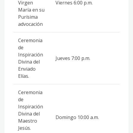
Virgen
Viernes 6:00 p.m.
María en su
Purísima
advocación
Ceremonia
de
Inspiración
Jueves 7:00 p.m.
Divina del
Enviado
Elías.
Ceremonia
de
Inspiración
Divina del
Domingo 10:00 a.m.
Maestro
Jesús.