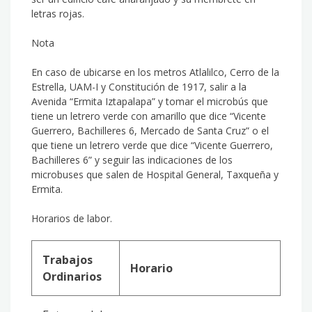
letras rojas.
Nota
En caso de ubicarse en los metros Atlalilco, Cerro de la
Estrella, UAM-I y Constitución de 1917, salir a la
Avenida “Ermita Iztapalapa” y tomar el microbús que
tiene un letrero verde con amarillo que dice “Vicente
Guerrero, Bachilleres 6, Mercado de Santa Cruz” o el
que tiene un letrero verde que dice “Vicente Guerrero,
Bachilleres 6” y seguir las indicaciones de los
microbuses que salen de Hospital General, Taxqueña y
Ermita.
Horarios de labor.
Trabajos
Horario
Ordinarios