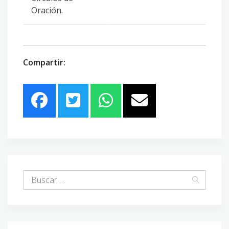
Oración.
Compartir: