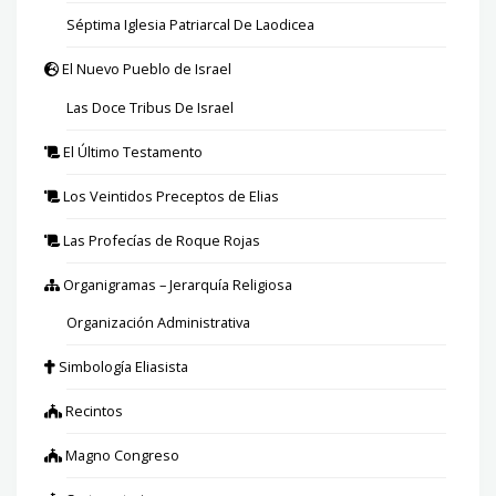
Séptima Iglesia Patriarcal De Laodicea
El Nuevo Pueblo de Israel
Las Doce Tribus De Israel
El Último Testamento
Los Veintidos Preceptos de Elias
Las Profecías de Roque Rojas
Organigramas – Jerarquía Religiosa
Organización Administrativa
Simbología Eliasista
Recintos
Magno Congreso