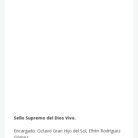
Sello Supremo del Dios Vivo.
Encargado: Octavo Gran Hijo del Sol, Efrén Rodríguez
Gómez.