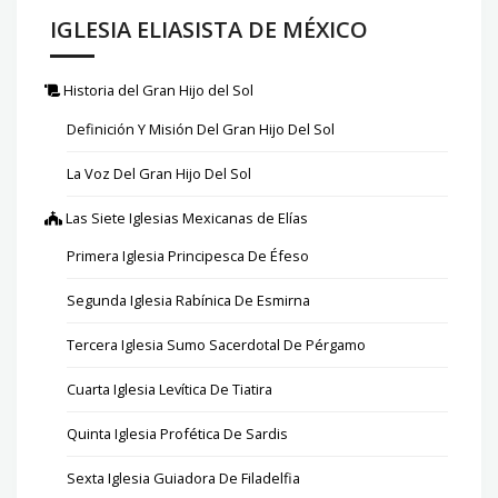
IGLESIA ELIASISTA DE MÉXICO
Historia del Gran Hijo del Sol
Definición Y Misión Del Gran Hijo Del Sol
La Voz Del Gran Hijo Del Sol
Las Siete Iglesias Mexicanas de Elías
Primera Iglesia Principesca De Éfeso
Segunda Iglesia Rabínica De Esmirna
Tercera Iglesia Sumo Sacerdotal De Pérgamo
Cuarta Iglesia Levítica De Tiatira
Quinta Iglesia Profética De Sardis
Sexta Iglesia Guiadora De Filadelfia